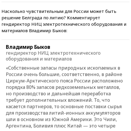
Насколько чувствительным для России может быть
решение Белграда по литию? Комментирует
гендиректор НИЦ электротехнического оборудования и
материалов Владимир Быков:
Владимир Быков
гендиректор НИЦ электротехнического
оборудования и материалов
«Собственные запасы природных ископаемых в
России очень большие, соответственно, в районе
Циркум-Арктического пояса России расположено
порядка 80% запасов редкоземельных металлов,
но производство и дальнейшая переработка
требует дополнительных вложений. То, что
касается партнеров, то основные поставки сырья
для производства литий-ионных аккумуляторов
шли в основном из Южной Америки. Это Чили,
Аргентина, Боливия плюс Китай — это четыре