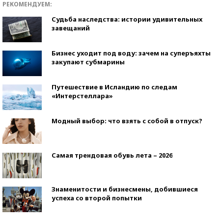
РЕКОМЕНДУЕМ:
Судьба наследства: истории удивительных
завещаний
Бизнес уходит под воду: зачем на суперъяхты
закупают субмарины
Путешествие в Исландию по следам
«Интерстеллара»
Модный выбор: что взять с собой в отпуск?
Самая трендовая обувь лета – 2026
Знаменитости и бизнесмены, добившиеся
успеха со второй попытки