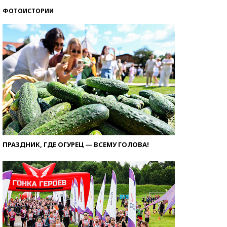
ФОТОИСТОРИИ
ПРАЗДНИК, ГДЕ ОГУРЕЦ — ВСЕМУ ГОЛОВА!