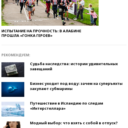
ИСПЫТАНИЕ НА ПРОЧНОСТЬ: В АЛАБИНЕ
ПРОШЛА «ГОНКА ГЕРОЕВ»
РЕКОМЕНДУЕМ:
Судьба наследства: истории удивительных
завещаний
Бизнес уходит под воду: зачем на суперъяхты
закупают субмарины
Путешествие в Исландию по следам
«Интерстеллара»
Модный выбор: что взять с собой в отпуск?