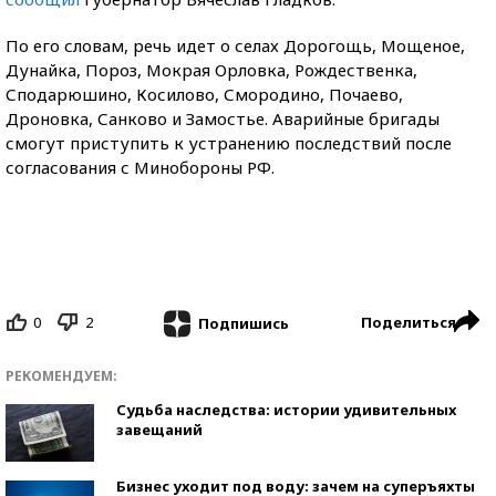
По его словам, речь идет о селах Дорогощь, Мощеное,
Дунайка, Пороз, Мокрая Орловка, Рождественка,
Сподарюшино, Косилово, Смородино, Почаево,
Дроновка, Санково и Замостье. Аварийные бригады
смогут приступить к устранению последствий после
согласования с Минобороны РФ.
0
2
Поделиться
Подпишись
РЕКОМЕНДУЕМ:
Судьба наследства: истории удивительных
завещаний
Бизнес уходит под воду: зачем на суперъяхты