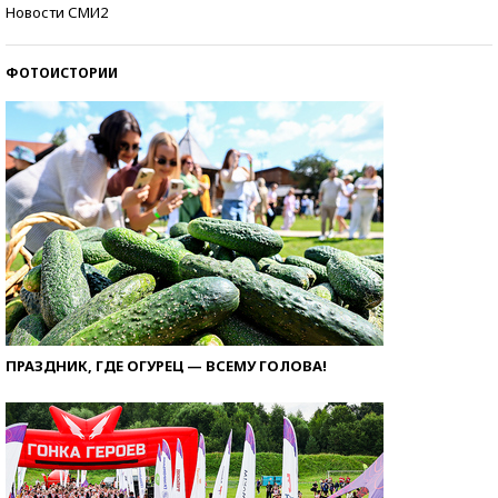
Кто изобрел средства связи?
Новости СМИ2
ФОТОИСТОРИИ
ПРАЗДНИК, ГДЕ ОГУРЕЦ — ВСЕМУ ГОЛОВА!