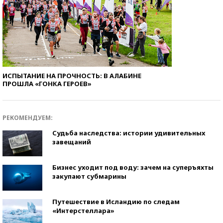
ИСПЫТАНИЕ НА ПРОЧНОСТЬ: В АЛАБИНЕ
ПРОШЛА «ГОНКА ГЕРОЕВ»
РЕКОМЕНДУЕМ:
Судьба наследства: истории удивительных
завещаний
Бизнес уходит под воду: зачем на суперъяхты
закупают субмарины
Путешествие в Исландию по следам
«Интерстеллара»