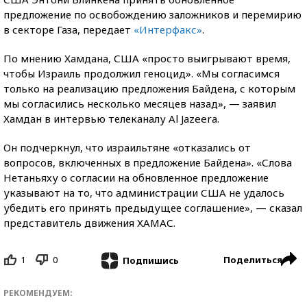
предложение по освобождению заложников и перемирию
в секторе Газа, передает
«Интерфакс»
.
По мнению Хамдана, США «просто выигрывают время,
чтобы Израиль продолжил геноцид». «Мы согласимся
только на реализацию предложения Байдена, с которым
мы согласились несколько месяцев назад», — заявил
Хамдан в интервью телеканалу Al Jazeera.
Он подчеркнул, что израильтяне «отказались от
вопросов, включенных в предложение Байдена». «Слова
Нетаньяху о согласии на обновленное предложение
указывают на то, что администрации США не удалось
убедить его принять предыдущее соглашение», — сказал
представитель движения ХАМАС.
1
0
Поделиться
Подпишись
РЕКОМЕНДУЕМ: