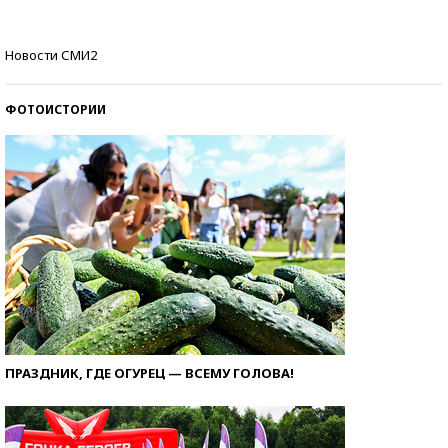
Кто изобрел средства связи?
Новости СМИ2
ФОТОИСТОРИИ
ПРАЗДНИК, ГДЕ ОГУРЕЦ — ВСЕМУ ГОЛОВА!