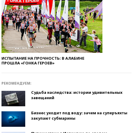
ИСПЫТАНИЕ НА ПРОЧНОСТЬ: В АЛАБИНЕ
ПРОШЛА «ГОНКА ГЕРОЕВ»
РЕКОМЕНДУЕМ:
Судьба наследства: истории удивительных
завещаний
Бизнес уходит под воду: зачем на суперъяхты
закупают субмарины