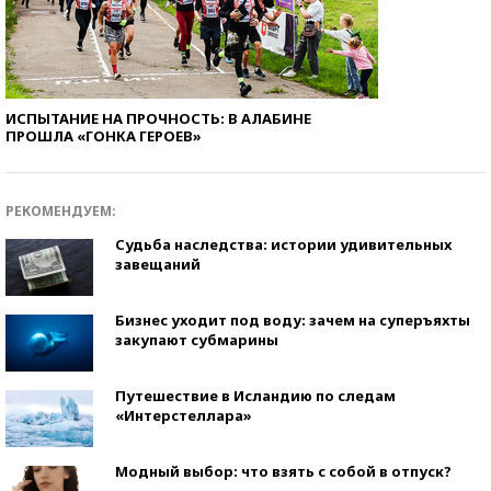
ИСПЫТАНИЕ НА ПРОЧНОСТЬ: В АЛАБИНЕ
ПРОШЛА «ГОНКА ГЕРОЕВ»
РЕКОМЕНДУЕМ:
Судьба наследства: истории удивительных
завещаний
Бизнес уходит под воду: зачем на суперъяхты
закупают субмарины
Путешествие в Исландию по следам
«Интерстеллара»
Модный выбор: что взять с собой в отпуск?