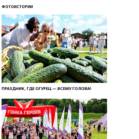
ФОТОИСТОРИИ
ПРАЗДНИК, ГДЕ ОГУРЕЦ — ВСЕМУ ГОЛОВА!