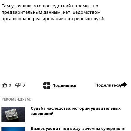
Там уточнили, что последствий на земле, по
предварительным данным, нет. Ведомством
организовано реагирование экстренных служб.
0
0
Поделиться
Подпишись
РЕКОМЕНДУЕМ:
Судьба наследства: истории удивительных
завещаний
Бизнес уходит под воду: зачем на суперъяхты