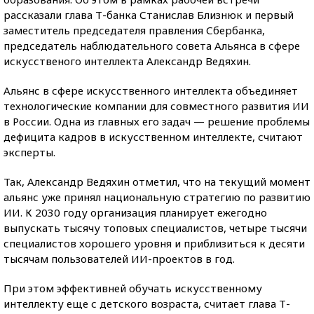
рассказали глава Т-банка Станислав Близнюк и первый
заместитель председателя правления Сбербанка,
председатель наблюдательного совета Альянса в сфере
искусственого интеллекта Александр Ведяхин.
Альянс в сфере искусственного интеллекта объединяет
технологические компании для совместного развития ИИ
в России. Одна из главных его задач — решение проблемы
дефицита кадров в искусственном интеллекте, считают
эксперты.
Так, Александр Ведяхин отметил, что на текущий момент
альянс уже принял национальную стратегию по развитию
ИИ. К 2030 году организация планирует ежегодно
выпускать тысячу топовых специалистов, четыре тысячи
специалистов хорошего уровня и приблизиться к десяти
тысячам пользователей ИИ-проектов в год.
При этом эффективней обучать искусственному
интеллекту еще с детского возраста, считает глава Т-