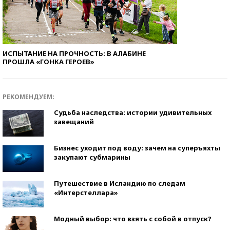
ИСПЫТАНИЕ НА ПРОЧНОСТЬ: В АЛАБИНЕ
ПРОШЛА «ГОНКА ГЕРОЕВ»
РЕКОМЕНДУЕМ:
Судьба наследства: истории удивительных
завещаний
Бизнес уходит под воду: зачем на суперъяхты
закупают субмарины
Путешествие в Исландию по следам
«Интерстеллара»
Модный выбор: что взять с собой в отпуск?