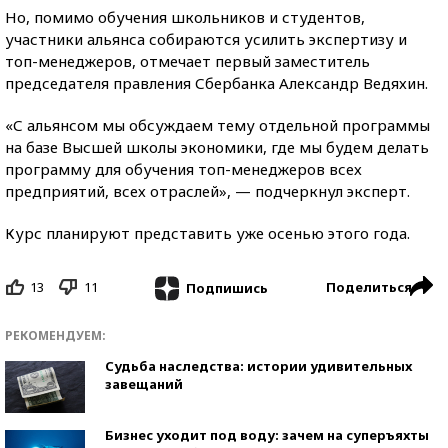
Но, помимо обучения школьников и студентов,
участники альянса собираются усилить экспертизу и
топ-менеджеров, отмечает первый заместитель
председателя правления Сбербанка Александр Ведяхин.
«С альянсом мы обсуждаем тему отдельной программы
на базе Высшей школы экономики, где мы будем делать
программу для обучения топ-менеджеров всех
предприятий, всех отраслей», — подчеркнул эксперт.
Курс планируют представить уже осенью этого года.
13
11
Поделиться
Подпишись
РЕКОМЕНДУЕМ:
Судьба наследства: истории удивительных
завещаний
Бизнес уходит под воду: зачем на суперъяхты