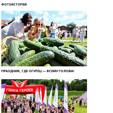
ФОТОИСТОРИИ
ПРАЗДНИК, ГДЕ ОГУРЕЦ — ВСЕМУ ГОЛОВА!