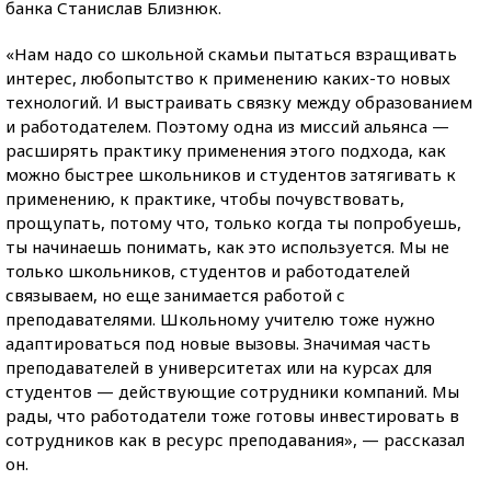
банка Станислав Близнюк.
«Нам надо со школьной скамьи пытаться взращивать
интерес, любопытство к применению каких-то новых
технологий. И выстраивать связку между образованием
и работодателем. Поэтому одна из миссий альянса —
расширять практику применения этого подхода, как
можно быстрее школьников и студентов затягивать к
применению, к практике, чтобы почувствовать,
прощупать, потому что, только когда ты попробуешь,
ты начинаешь понимать, как это используется. Мы не
только школьников, студентов и работодателей
связываем, но еще занимается работой с
преподавателями. Школьному учителю тоже нужно
адаптироваться под новые вызовы. Значимая часть
преподавателей в университетах или на курсах для
студентов — действующие сотрудники компаний. Мы
рады, что работодатели тоже готовы инвестировать в
сотрудников как в ресурс преподавания», — рассказал
он.