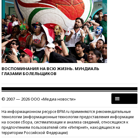
ВОСПОМИНАНИЯ НА ВСЮ ЖИЗНЬ. МУНДИАЛЬ
ГЛАЗАМИ БОЛЕЛЬЩИКОВ
© 2007 — 2026 ООО «Медиа новости»
На информационном ресурсе BFM.ru применяются рекомендательные
технологии (информационные технологии предоставления информации
на основе сбора, систематизации и анализа сведений, относящихся к
предпочтениям пользователей сети «Интернет», находящихся на
территории Российской Федерации)