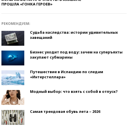
ПРОШЛА «ГОНКА ГЕРОЕВ»
РЕКОМЕНДУЕМ:
Судьба наследства: истории удивительных
завещаний
Бизнес уходит под воду: зачем на суперъяхты
закупают субмарины
Путешествие в Исландию по следам
«Интерстеллара»
Модный выбор: что взять с собой в отпуск?
Самая трендовая обувь лета – 2026