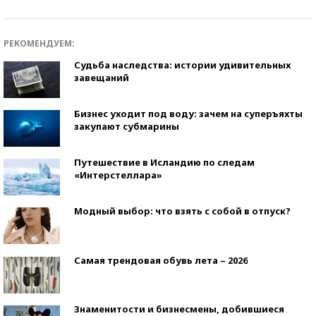
РЕКОМЕНДУЕМ:
Судьба наследства: истории удивительных
завещаний
Бизнес уходит под воду: зачем на суперъяхты
закупают субмарины
Путешествие в Исландию по следам
«Интерстеллара»
Модный выбор: что взять с собой в отпуск?
Самая трендовая обувь лета – 2026
Знаменитости и бизнесмены, добившиеся