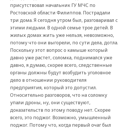
присутствовал начальник ГУ МЧС по
Ростовской области Филиппов. Пострадали
три дома. Я сегодня утром был, разговаривал с
этими людьми. В одной семье трое детей. В
жилых домах жить уже нельзя, невозможно,
потому что они выгорели, по сути дела, дотла.
Поскольку этот вопрос о камыше который
давно уже растет, соломка, поднимался уже
давно, я думаю, скорее всего, следственные
органы должны будут возбудить уголовное
дело в отношении руководителя
предприятия, который это допустил.
Относительно разговоров, что на соломку
упали дроны, ну, они существуют,
доказательств по этому поводу нет. Скорее
всего, это поджог. Возможно, умышленный
поджог. Потому что, когда первый очаг был