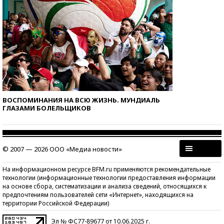
ВОСПОМИНАНИЯ НА ВСЮ ЖИЗНЬ. МУНДИАЛЬ
ГЛАЗАМИ БОЛЕЛЬЩИКОВ
© 2007 — 2026 ООО «Медиа новости»
На информационном ресурсе BFM.ru применяются рекомендательные
технологии (информационные технологии предоставления информации
на основе сбора, систематизации и анализа сведений, относящихся к
предпочтениям пользователей сети «Интернет», находящихся на
территории Российской Федерации)
Эл № ФС77-89677 от 10.06.2025 г.