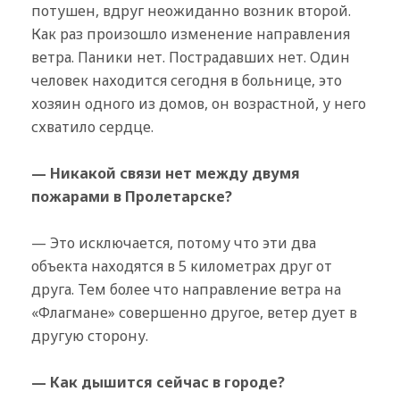
потушен, вдруг неожиданно возник второй.
Как раз произошло изменение направления
ветра. Паники нет. Пострадавших нет. Один
человек находится сегодня в больнице, это
хозяин одного из домов, он возрастной, у него
схватило сердце.
— Никакой связи нет между двумя
пожарами в Пролетарске?
— Это исключается, потому что эти два
объекта находятся в 5 километрах друг от
друга. Тем более что направление ветра на
«Флагмане» совершенно другое, ветер дует в
другую сторону.
— Как дышится сейчас в городе?