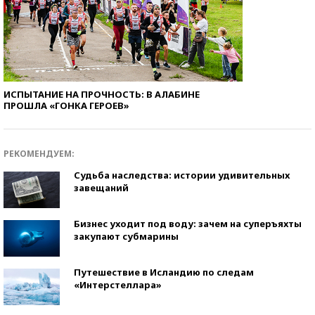
ИСПЫТАНИЕ НА ПРОЧНОСТЬ: В АЛАБИНЕ
ПРОШЛА «ГОНКА ГЕРОЕВ»
РЕКОМЕНДУЕМ:
Судьба наследства: истории удивительных
завещаний
Бизнес уходит под воду: зачем на суперъяхты
закупают субмарины
Путешествие в Исландию по следам
«Интерстеллара»