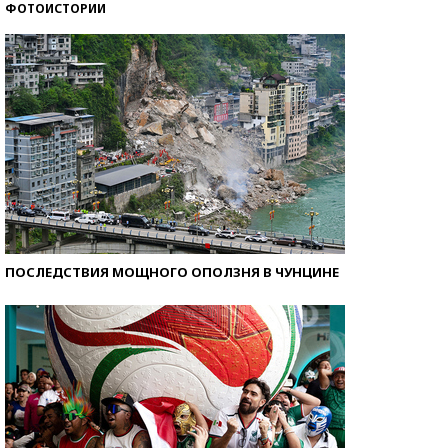
ФОТОИСТОРИИ
Самые модные пляжи — 2026
ПОСЛЕДСТВИЯ МОЩНОГО ОПОЛЗНЯ В ЧУНЦИНЕ