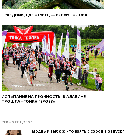
ПРАЗДНИК, ГДЕ ОГУРЕЦ — ВСЕМУ ГОЛОВА!
ИСПЫТАНИЕ НА ПРОЧНОСТЬ: В АЛАБИНЕ
ПРОШЛА «ГОНКА ГЕРОЕВ»
РЕКОМЕНДУЕМ:
Модный выбор: что взять с собой в отпуск?