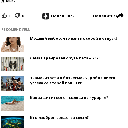
дней».
1
0
Поделиться
Подпишись
РЕКОМЕНДУЕМ:
Модный выбор: что взять с собой в отпуск?
Самая трендовая обувь лета – 2026
Знаменитости и бизнесмены, добившиеся
успеха со второй попытки
Как защититься от солнца на курорте?
Кто изобрел средства связи?