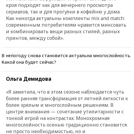
кроя подходят как для вечернего просмотра
сериалов, так и для прогулки в кофейню у дома.
Как никогда актуальны комплекты mix and match:
современным потребителям нравится миксовать
и комбинировать вещи разных стилей, разных
принтов, между собой».
В непогоду снова становится актуальна многослойность.
Какой она будет сейчас?
Ольга Демидова
«Я заметила, что в этом сезоне наблюдается чуть
более ранняя трансформация от летней легкости к
более зрелым и многослойным решениям. В
центре внимания — сочетание утилитарности с
тонкой игрой на контрастах. Монохромная
многослойность осенью традиционно становится
не просто необходимостью, но и