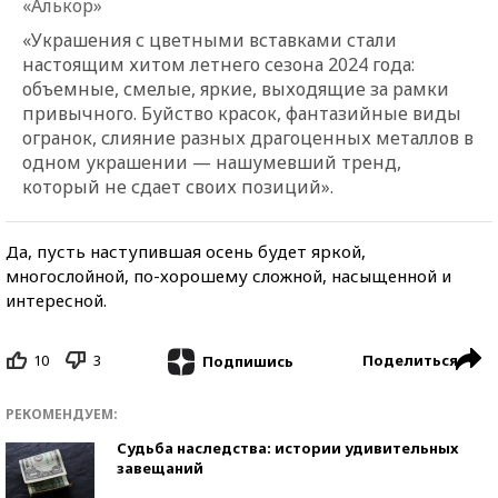
«Алькор»
«Украшения с цветными вставками стали
настоящим хитом летнего сезона 2024 года:
объемные, смелые, яркие, выходящие за рамки
привычного. Буйство красок, фантазийные виды
огранок, слияние разных драгоценных металлов в
одном украшении — нашумевший тренд,
который не сдает своих позиций».
Да, пусть наступившая осень будет яркой,
многослойной, по-хорошему сложной, насыщенной и
интересной.
10
3
Поделиться
Подпишись
РЕКОМЕНДУЕМ:
Судьба наследства: истории удивительных
завещаний