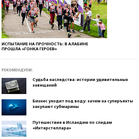
ИСПЫТАНИЕ НА ПРОЧНОСТЬ: В АЛАБИНЕ
ПРОШЛА «ГОНКА ГЕРОЕВ»
РЕКОМЕНДУЕМ:
Судьба наследства: истории удивительных
завещаний
Бизнес уходит под воду: зачем на суперъяхты
закупают субмарины
Путешествие в Исландию по следам
«Интерстеллара»