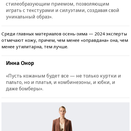
стилеобразующим приемом, позволяющим
играть с текстурами и силуэтами, создавая свой
уникальный образ».
Среди главных материалов осень-зима — 2024 эксперты
отмечают кожу, причем, чем менее «оправдана» она, чем
менее утилитарна, тем лучше.
Инна Онор
«Пусть кожаным будет все — не только куртки и
пальто, но и платья, и комбинезоны, и юбки, и
даже бомберы».