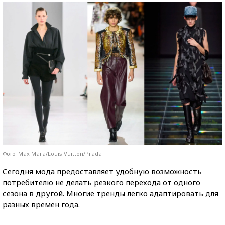
Фото: Max Mara/Louis Vuitton/Prada
Сегодня мода предоставляет удобную возможность
потребителю не делать резкого перехода от одного
сезона в другой. Многие тренды легко адаптировать для
разных времен года.