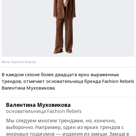
Фото: Fashion Rebels
В каждом сезоне более двадцати ярко выраженных
трендов, отмечает основательница бренда Fashion Rebels
Валентина Муховикова.
Валентина Муховикова
основательница Fashion Rebels
Мы следуем многим трендами, но, конечно,
выборочно. Например, один из ярких трендов с
мировых подиумов — изделия из замши. Замша в