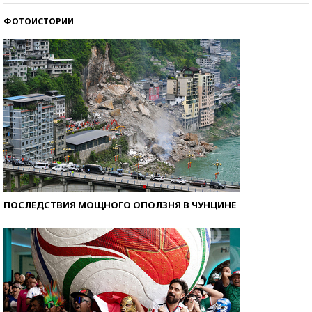
ФОТОИСТОРИИ
Самые модные пляжи — 2026
ПОСЛЕДСТВИЯ МОЩНОГО ОПОЛЗНЯ В ЧУНЦИНЕ