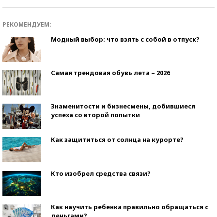
РЕКОМЕНДУЕМ:
Модный выбор: что взять с собой в отпуск?
Самая трендовая обувь лета – 2026
Знаменитости и бизнесмены, добившиеся
успеха со второй попытки
Как защититься от солнца на курорте?
Кто изобрел средства связи?
Как научить ребенка правильно обращаться с
деньгами?