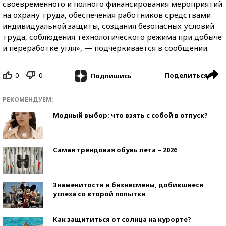
своевременного и полного финансирования мероприятий
на охрану труда, обеспечения работников средствами
индивидуальной защиты, создания безопасных условий
труда, соблюдения технологического режима при добыче
и переработке угля», — подчеркивается в сообщении.
0
0
Поделиться
Подпишись
РЕКОМЕНДУЕМ:
Модный выбор: что взять с собой в отпуск?
Самая трендовая обувь лета – 2026
Знаменитости и бизнесмены, добившиеся
успеха со второй попытки
Как защититься от солнца на курорте?