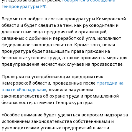
Генпрокуратуры РФ
.
Ведомство войдет в состав прокуратуры Кемеровской
области и будет следить за тем, как руководители и
должностные лица предприятий и организаций,
связанных с добычей и переработкой угля, исполняют
федеральное законодательство. Кроме того, новая
прокуратура будет защищать права граждан на
безопасные условия труда, а также принимать меры для
предупреждения несчастных случаев на производстве.
Проверки на угледобывающих предприятиях
Кемеровской области, проведенные после
трагедии на
шахте «Распадская»
, выявили нарушения
законодательства об охране труда и промышленной
безопасности, отмечает Генпрокуратура.
«Особое внимание будет уделяться вопросам надзора за
исполнением законодательства собственниками и
руководителями угольных предприятий в части