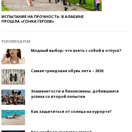
ИСПЫТАНИЕ НА ПРОЧНОСТЬ: В АЛАБИНЕ
ПРОШЛА «ГОНКА ГЕРОЕВ»
РЕКОМЕНДУЕМ:
Модный выбор: что взять с собой в отпуск?
Самая трендовая обувь лета – 2026
Знаменитости и бизнесмены, добившиеся
успеха со второй попытки
Как защититься от солнца на курорте?
Кто изобрел средства связи?