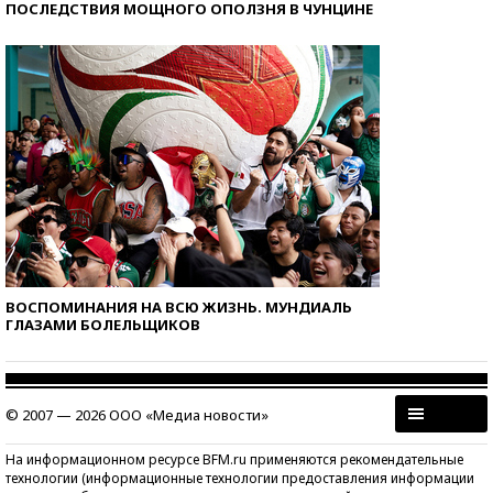
ПОСЛЕДСТВИЯ МОЩНОГО ОПОЛЗНЯ В ЧУНЦИНЕ
ВОСПОМИНАНИЯ НА ВСЮ ЖИЗНЬ. МУНДИАЛЬ
ГЛАЗАМИ БОЛЕЛЬЩИКОВ
© 2007 — 2026 ООО «Медиа новости»
На информационном ресурсе BFM.ru применяются рекомендательные
технологии (информационные технологии предоставления информации