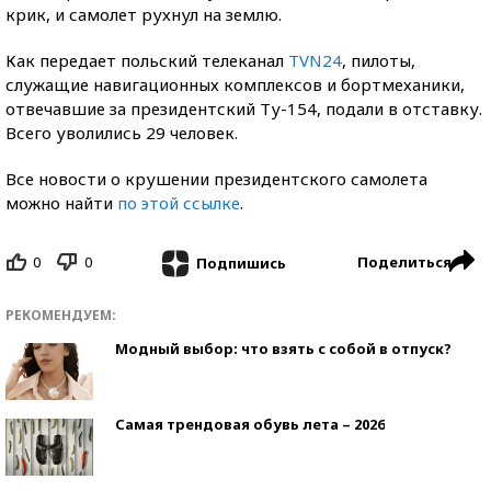
крик, и самолет рухнул на землю.
Как передает польский телеканал
TVN24
, пилоты,
служащие навигационных комплексов и бортмеханики,
отвечавшие за президентский Ту-154, подали в отставку.
Всего уволились 29 человек.
Все новости о крушении президентского самолета
можно найти
по этой ссылке
.
0
0
Поделиться
Подпишись
РЕКОМЕНДУЕМ:
Модный выбор: что взять с собой в отпуск?
Самая трендовая обувь лета – 2026