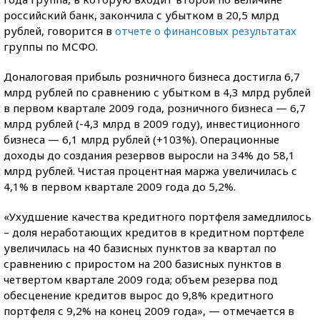
российский банк, закончила с убытком в 20,5 млрд
рублей, говорится в
отчете о финансовых результатах
группы по МСФО.
Доналоговая прибыль розничного бизнеса достигла 6,7
млрд рублей по сравнению с убытком в 4,3 млрд рублей
в первом квартале 2009 года, розничного бизнеса — 6,7
млрд рублей (-4,3 млрд в 2009 году), инвестиционного
бизнеса — 6,1 млрд рублей (+103%). Операционные
доходы до создания резервов выросли на 34% до 58,1
млрд рублей. Чистая процентная маржа увеличилась с
4,1% в первом квартале 2009 года до 5,2%.
«Ухудшение качества кредитного портфеля замедлилось
– доля неработающих кредитов в кредитном портфеле
увеличилась на 40 базисных пунктов за квартал по
сравнению с приростом на 200 базисных пунктов в
четвертом квартале 2009 года; объем резерва под
обесценение кредитов вырос до 9,8% кредитного
портфеля с 9,2% на конец 2009 года», — отмечается в