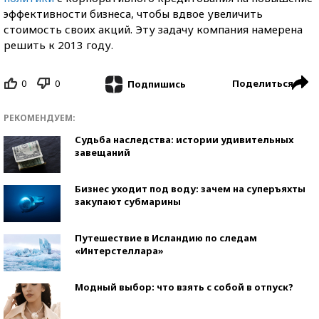
эффективности бизнеса, чтобы вдвое увеличить
стоимость своих акций. Эту задачу компания намерена
решить к 2013 году.
0
0
Поделиться
Подпишись
РЕКОМЕНДУЕМ:
Судьба наследства: истории удивительных
завещаний
Бизнес уходит под воду: зачем на суперъяхты
закупают субмарины
Путешествие в Исландию по следам
«Интерстеллара»
Модный выбор: что взять с собой в отпуск?