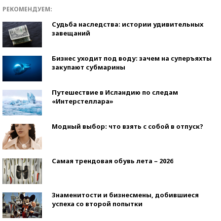
РЕКОМЕНДУЕМ:
Судьба наследства: истории удивительных
завещаний
Бизнес уходит под воду: зачем на суперъяхты
закупают субмарины
Путешествие в Исландию по следам
«Интерстеллара»
Модный выбор: что взять с собой в отпуск?
Самая трендовая обувь лета – 2026
Знаменитости и бизнесмены, добившиеся
успеха со второй попытки