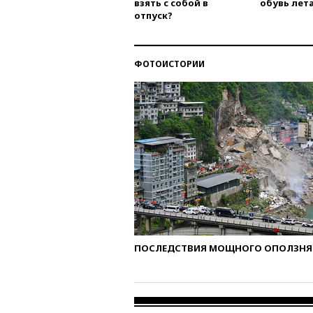
взять с собой в
обувь лета
отпуск?
ФОТОИСТОРИИ
ПОСЛЕДСТВИЯ МОЩНОГО ОПОЛЗНЯ 