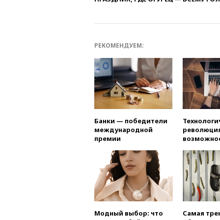
РЕКОМЕНДУЕМ:
Банки — победители
Технологи
международной
революция
премии
возможно
Модный выбор: что
Самая тре