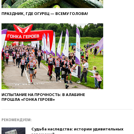
ПРАЗДНИК, ГДЕ ОГУРЕЦ — ВСЕМУ ГОЛОВА!
ИСПЫТАНИЕ НА ПРОЧНОСТЬ: В АЛАБИНЕ
ПРОШЛА «ГОНКА ГЕРОЕВ»
РЕКОМЕНДУЕМ:
Судьба наследства: истории удивительных