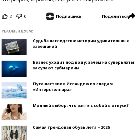
2
0
Поделиться
Подпишись
РЕКОМЕНДУЕМ:
Судьба наследства: истории удивительных
завещаний
Бизнес уходит под воду: зачем на суперъяхты
закупают субмарины
Путешествие в Исландию по следам
«Интерстеллара»
Модный выбор: что взять с собой в отпуск?
Самая трендовая обувь лета – 2026