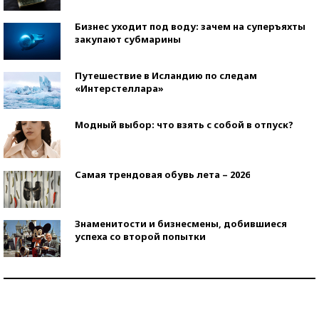
Бизнес уходит под воду: зачем на суперъяхты
закупают субмарины
Путешествие в Исландию по следам
«Интерстеллара»
Модный выбор: что взять с собой в отпуск?
Самая трендовая обувь лета – 2026
Знаменитости и бизнесмены, добившиеся
успеха со второй попытки
Как защититься от солнца на курорте?