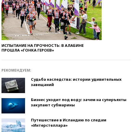
ИСПЫТАНИЕ НА ПРОЧНОСТЬ: В АЛАБИНЕ
ПРОШЛА «ГОНКА ГЕРОЕВ»
РЕКОМЕНДУЕМ:
Судьба наследства: истории удивительных
завещаний
Бизнес уходит под воду: зачем на суперъяхты
закупают субмарины
Путешествие в Исландию по следам
«Интерстеллара»