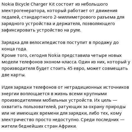
Nokia Bicycle Charger Kit состоит из небольшого
электрогенератора, который работает от движения
педалей, стандартного 2-миллиметрового разъема для
зарядного устройства и держателя, позволяющего
зафиксировать устройство на руле.
Зарядка для велосипедистов поступит в продажу до
конца года.
Кроме того, сегодня Nokia представила четыре новых
модели телефонов эконом-класса. Один из них, который у
производителя будет стоить 45 евро, может совмещать
две карты.
Идея зарядки телефонов от нетрадиционных источников
энергии воплощается в жизнь всеми крупными
производителями мобильных устройств. Их цель —
охватить пользователей, ратующих за охрану природы
или не имеющих времени для зарядки, либо тех, кому
электричество просто недоступно. Среди последних —
жители беднейших стран Африки.