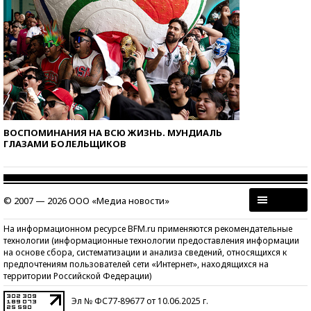
ВОСПОМИНАНИЯ НА ВСЮ ЖИЗНЬ. МУНДИАЛЬ
ГЛАЗАМИ БОЛЕЛЬЩИКОВ
© 2007 — 2026 ООО «Медиа новости»
На информационном ресурсе BFM.ru применяются рекомендательные
технологии (информационные технологии предоставления информации
на основе сбора, систематизации и анализа сведений, относящихся к
предпочтениям пользователей сети «Интернет», находящихся на
территории Российской Федерации)
Эл № ФС77-89677 от 10.06.2025 г.