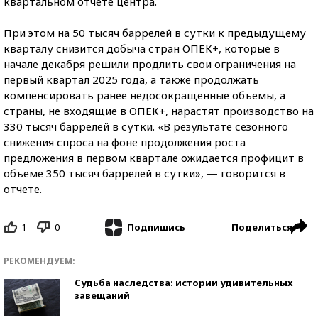
квартальном отчете центра.
При этом на 50 тысяч баррелей в сутки к предыдущему
кварталу снизится добыча стран ОПЕК+, которые в
начале декабря решили продлить свои ограничения на
первый квартал 2025 года, а также продолжать
компенсировать ранее недосокращенные объемы, а
страны, не входящие в ОПЕК+, нарастят производство на
330 тысяч баррелей в сутки. «В результате сезонного
снижения спроса на фоне продолжения роста
предложения в первом квартале ожидается профицит в
объеме 350 тысяч баррелей в сутки», — говорится в
отчете.
1
0
Поделиться
Подпишись
РЕКОМЕНДУЕМ:
Судьба наследства: истории удивительных
завещаний