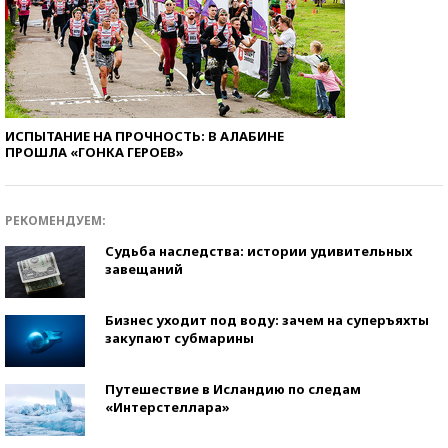
ИСПЫТАНИЕ НА ПРОЧНОСТЬ: В АЛАБИНЕ
ПРОШЛА «ГОНКА ГЕРОЕВ»
РЕКОМЕНДУЕМ:
Судьба наследства: истории удивительных
завещаний
Бизнес уходит под воду: зачем на суперъяхты
закупают субмарины
Путешествие в Исландию по следам
«Интерстеллара»