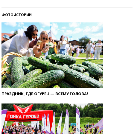
ФОТОИСТОРИИ
ПРАЗДНИК, ГДЕ ОГУРЕЦ — ВСЕМУ ГОЛОВА!