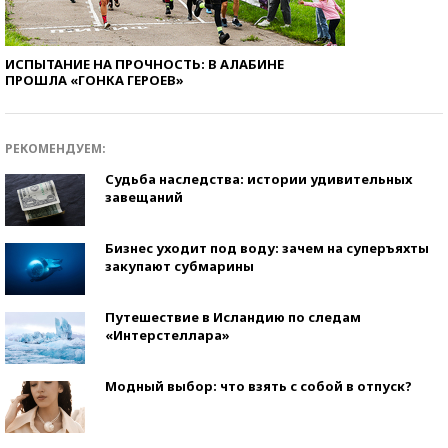
ИСПЫТАНИЕ НА ПРОЧНОСТЬ: В АЛАБИНЕ
ПРОШЛА «ГОНКА ГЕРОЕВ»
РЕКОМЕНДУЕМ:
Судьба наследства: истории удивительных
завещаний
Бизнес уходит под воду: зачем на суперъяхты
закупают субмарины
Путешествие в Исландию по следам
«Интерстеллара»
Модный выбор: что взять с собой в отпуск?