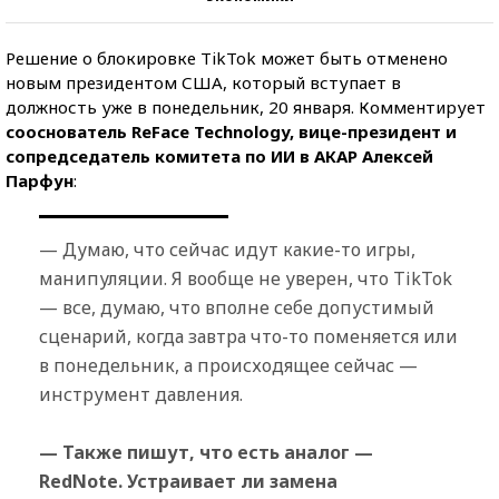
Решение о блокировке TikTok может быть отменено
новым президентом США, который вступает в
должность уже в понедельник, 20 января. Комментирует
сооснователь ReFace Technology, вице-президент и
сопредседатель комитета по ИИ в АКАР Алексей
Парфун
:
— Думаю, что сейчас идут какие-то игры,
манипуляции. Я вообще не уверен, что TikTok
— все, думаю, что вполне себе допустимый
сценарий, когда завтра что-то поменяется или
в понедельник, а происходящее сейчас —
инструмент давления.
— Также пишут, что есть аналог —
RedNote. Устраивает ли замена