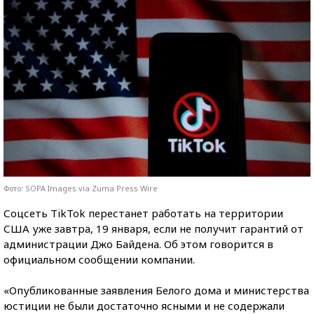
Фото: SOPA Images via Zuma Press Wire
Соцсеть TikTok перестанет работать на территории
США уже завтра, 19 января, если не получит гарантий от
администрации Джо Байдена. Об этом говорится в
официальном сообщении компании.
«Опубликованные заявления Белого дома и министерства
юстиции не были достаточно ясными и не содержали