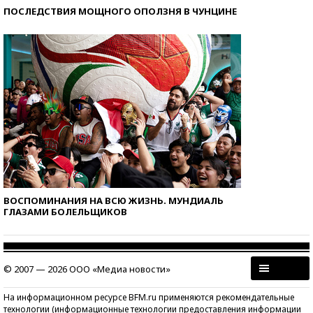
ПОСЛЕДСТВИЯ МОЩНОГО ОПОЛЗНЯ В ЧУНЦИНЕ
ВОСПОМИНАНИЯ НА ВСЮ ЖИЗНЬ. МУНДИАЛЬ
ГЛАЗАМИ БОЛЕЛЬЩИКОВ
© 2007 — 2026 ООО «Медиа новости»
На информационном ресурсе BFM.ru применяются рекомендательные
технологии (информационные технологии предоставления информации