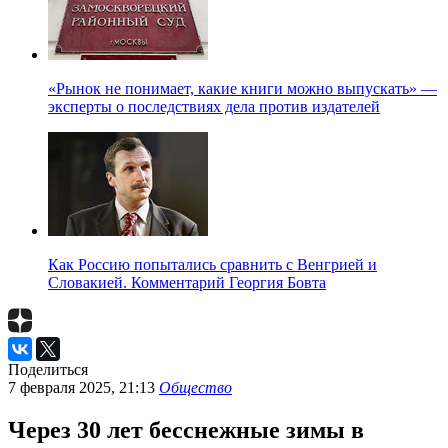
«Рынок не понимает, какие книги можно выпускать» —
эксперты о последствиях дела против издателей
Как Россию попытались сравнить с Венгрией и
Словакией. Комментарий Георгия Бовта
Поделиться
7 февраля 2025, 21:13
Общество
Через 30 лет бесснежные зимы в