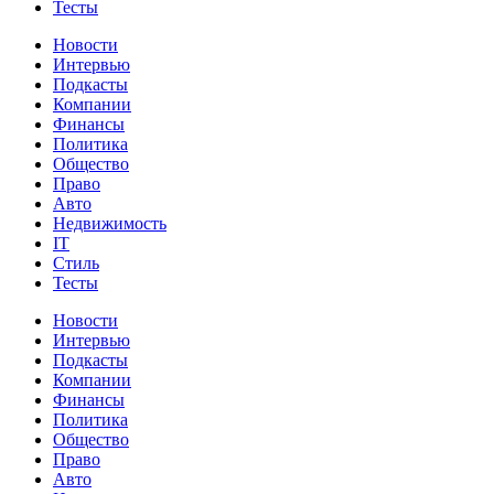
Тесты
Новости
Интервью
Подкасты
Компании
Финансы
Политика
Общество
Право
Авто
Недвижимость
IT
Стиль
Тесты
Новости
Интервью
Подкасты
Компании
Финансы
Политика
Общество
Право
Авто