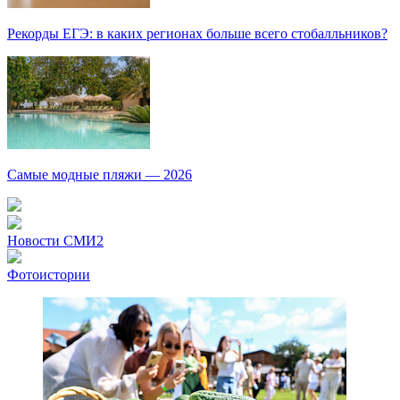
Рекорды ЕГЭ: в каких регионах больше всего стобалльников?
Самые модные пляжи — 2026
Новости СМИ2
Фотоистории