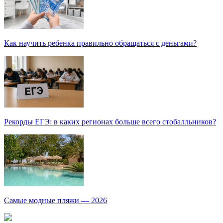
Как научить ребенка правильно обращаться с деньгами?
Рекорды ЕГЭ: в каких регионах больше всего стобалльников?
Самые модные пляжи — 2026