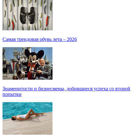
Самая трендовая обувь лета – 2026
Знаменитости и бизнесмены, добившиеся успеха со второй
попытки