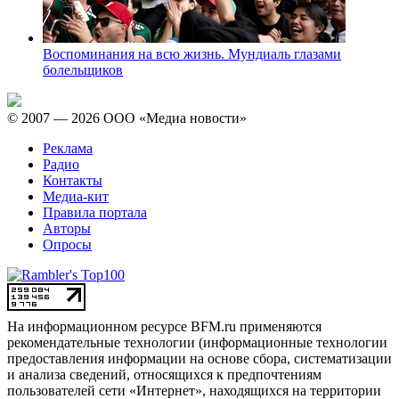
Воспоминания на всю жизнь. Мундиаль глазами
болельщиков
© 2007 — 2026 ООО «Медиа новости»
Реклама
Радио
Контакты
Медиа-кит
Правила портала
Авторы
Опросы
На информационном ресурсе BFM.ru применяются
рекомендательные технологии (информационные технологии
предоставления информации на основе сбора, систематизации
и анализа сведений, относящихся к предпочтениям
пользователей сети «Интернет», находящихся на территории