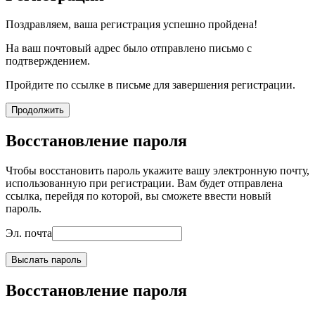
Поздравляем, ваша регистрация успешно пройдена!
На ваш почтовый адрес было отправлено письмо с
подтверждением.
Пройдите по ссылке в письме для завершения регистрации.
Продолжить
Восстановление пароля
Чтобы восстановить пароль укажите вашу электронную почту,
использованную при регистрации. Вам будет отправлена
ссылка, перейдя по которой, вы сможете ввести новый
пароль.
Эл. почта
Выслать пароль
Восстановление пароля