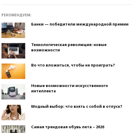
РЕКОМЕНДУЕМ:
Банки — победители международной премии
Технологическая революция: новые
возможности
Во что вложиться, чтобы не проиграть?
Новые возможности искусственного
интеллекта
Модный выбор: что взять с собой в отпуск?
Самая трендовая обувь лета – 2026