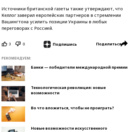
Источники британской газеты также утверждают, что
Келлог заверил европейских партнеров в стремлении
Вашингтона усилить позиции Украины в любых
переговорах с Россией.
3
0
Поделиться
Подпишись
РЕКОМЕНДУЕМ:
Банки — победители международной премии
Технологическая революция: новые
возможности
Во что вложиться, чтобы не проиграть?
Новые возможности искусственного