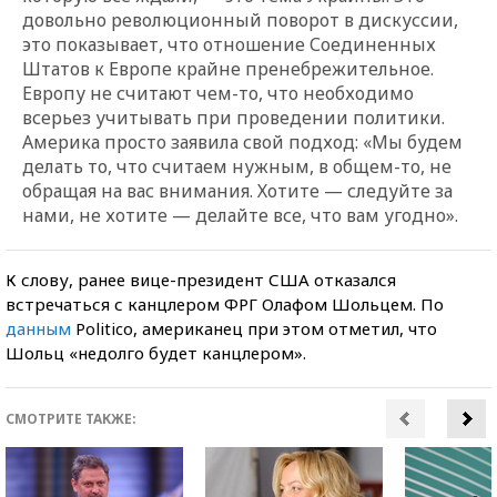
довольно революционный поворот в дискуссии,
это показывает, что отношение Соединенных
Штатов к Европе крайне пренебрежительное.
Европу не считают чем-то, что необходимо
всерьез учитывать при проведении политики.
Америка просто заявила свой подход: «Мы будем
делать то, что считаем нужным, в общем-то, не
обращая на вас внимания. Хотите — следуйте за
нами, не хотите — делайте все, что вам угодно».
К слову, ранее вице-президент США отказался
встречаться с канцлером ФРГ Олафом Шольцем. По
данным
Politico, американец при этом отметил, что
Шольц «недолго будет канцлером».
СМОТРИТЕ ТАКЖЕ: