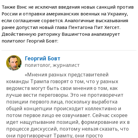
Также Вэнс не исключил введения новых санкций против
России и отправки американских военных на Украину,
если соглашение сорвется. Аналогичные высказывания
ранее допустил новый глава Пентагона Пит Хегсет.
Двойственную риторику Вашингтона анализирует
политолог Георгий Бовт:
Георгий Бовт
политолог, журналист
«Мнения разных представителей
команды Трампа говорят о том, что у разных
ведомств могут быть свои мнения о том, как
лучше вести переговоры. Это не противоречит
позиции первого лица, поскольку выработка
общей концепции происходит коллективно и
потом первое лицо ее озвучивает. Сейчас скорее
идет нащупывание позиций, формирование их в
процессе дискуссий, поэтому нельзя сказать, что
они противоречат Трампу, они просто