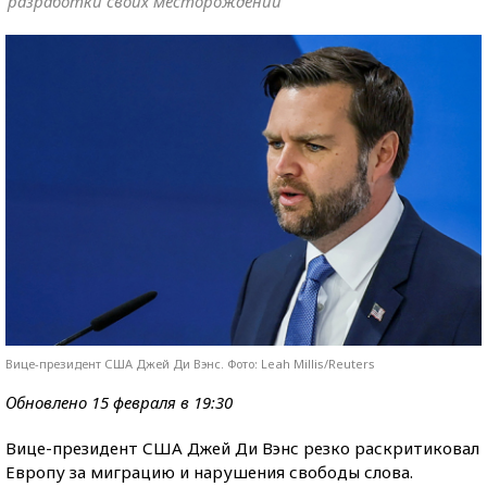
разработки своих месторождений
Вице-президент США Джей Ди Вэнс. Фото: Leah Millis/Reuters
Обновлено 15 февраля в 19:30
Вице-президент США Джей Ди Вэнс резко раскритиковал
Европу за миграцию и нарушения свободы слова.