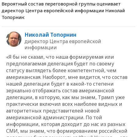
Вероятный состав переговорной группы оценивает
директор Центра европейской информации Николай
Топорнин:
Николай Топорнин
директор Центра европейской
информации
«Я бы не сказал, что наша формируемая или
предполагаемая делегация будет по своему
статусу выглядеть более компетентной, чем
американская. Наоборот, мне видится, что состав
нашей делегации будет в какой-то степени
зеркально отображать состав американской
делегации, в которую, как мы знаем, Трамп уже
практически включил всех наиболее видных и
авторитетных представителей новой
американской администрации. По той
информации, которая доходит до нас из разных
СМИ, мы знаем, что формированием российской