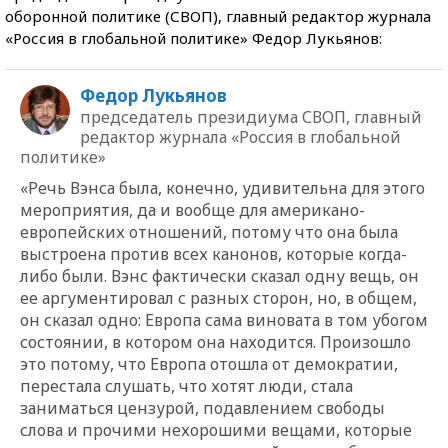
оборонной политике (СВОП), главный редактор журнала
«Россия в глобальной политике» Федор Лукьянов:
Федор Лукьянов
председатель президиума СВОП, главный
редактор журнала «Россия в глобальной
политике»
«Речь Вэнса была, конечно, удивительна для этого
мероприятия, да и вообще для американо-
европейских отношений, потому что она была
выстроена против всех канонов, которые когда-
либо были. Вэнс фактически сказал одну вещь, он
ее аргументировал с разных сторон, но, в общем,
он сказал одно: Европа сама виновата в том убогом
состоянии, в котором она находится. Произошло
это потому, что Европа отошла от демократии,
перестала слушать, что хотят люди, стала
заниматься цензурой, подавлением свободы
слова и прочими нехорошими вещами, которые