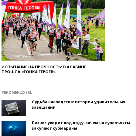
ИСПЫТАНИЕ НА ПРОЧНОСТЬ: В АЛАБИНЕ
ПРОШЛА «ГОНКА ГЕРОЕВ»
РЕКОМЕНДУЕМ:
Судьба наследства: истории удивительных
завещаний
Бизнес уходит под воду: зачем на суперъяхты
закупают субмарины