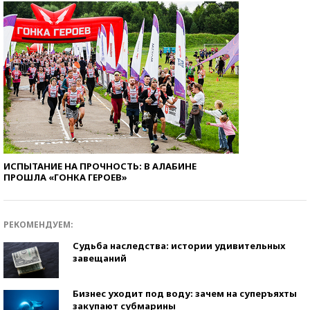
ИСПЫТАНИЕ НА ПРОЧНОСТЬ: В АЛАБИНЕ
ПРОШЛА «ГОНКА ГЕРОЕВ»
РЕКОМЕНДУЕМ:
Судьба наследства: истории удивительных
завещаний
Бизнес уходит под воду: зачем на суперъяхты
закупают субмарины