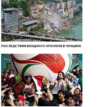
ПОСЛЕДСТВИЯ МОЩНОГО ОПОЛЗНЯ В ЧУНЦИНЕ