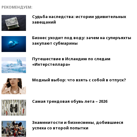
РЕКОМЕНДУЕМ:
Судьба наследства: истории удивительных
завещаний
Бизнес уходит под воду: зачем на суперъяхты
закупают субмарины
Путешествие в Исландию по следам
«Интерстеллара»
Модный выбор: что взять с собой в отпуск?
Самая трендовая обувь лета – 2026
Знаменитости и бизнесмены, добившиеся
успеха со второй попытки