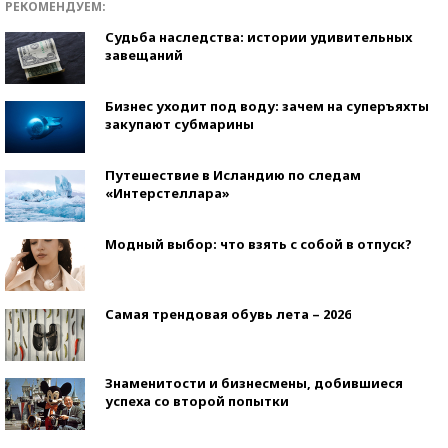
РЕКОМЕНДУЕМ:
Судьба наследства: истории удивительных
завещаний
Бизнес уходит под воду: зачем на суперъяхты
закупают субмарины
Путешествие в Исландию по следам
«Интерстеллара»
Модный выбор: что взять с собой в отпуск?
Самая трендовая обувь лета – 2026
Знаменитости и бизнесмены, добившиеся
успеха со второй попытки