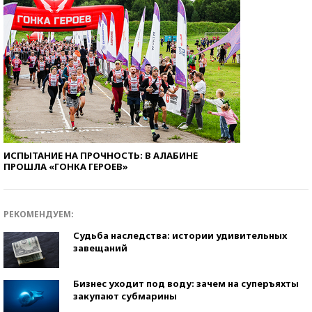
ИСПЫТАНИЕ НА ПРОЧНОСТЬ: В АЛАБИНЕ
ПРОШЛА «ГОНКА ГЕРОЕВ»
РЕКОМЕНДУЕМ:
Судьба наследства: истории удивительных
завещаний
Бизнес уходит под воду: зачем на суперъяхты
закупают субмарины