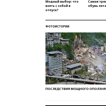
Модный выбор: что
Самая тре
взять с собой в
обувь лета
отпуск?
ФОТОИСТОРИИ
ПОСЛЕДСТВИЯ МОЩНОГО ОПОЛЗНЯ 