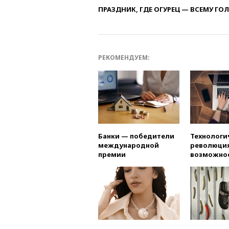
ПРАЗДНИК, ГДЕ ОГУРЕЦ — ВСЕМУ ГО
РЕКОМЕНДУЕМ:
Банки — победители
Технологи
международной
революция
премии
возможно