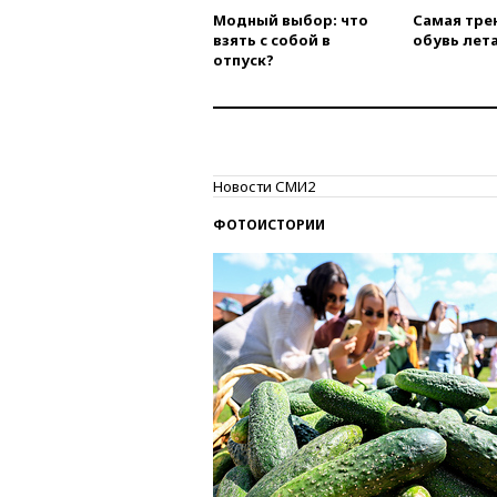
Модный выбор: что
Самая тре
взять с собой в
обувь лета
отпуск?
Новости СМИ2
ФОТОИСТОРИИ