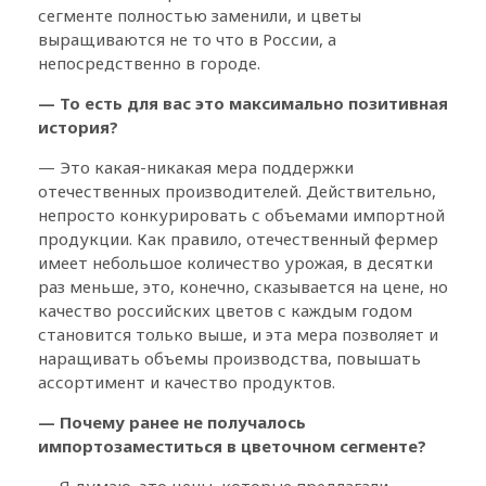
сегменте полностью заменили, и цветы
выращиваются не то что в России, а
непосредственно в городе.
— То есть для вас это максимально позитивная
история?
— Это какая-никакая мера поддержки
отечественных производителей. Действительно,
непросто конкурировать с объемами импортной
продукции. Как правило, отечественный фермер
имеет небольшое количество урожая, в десятки
раз меньше, это, конечно, сказывается на цене, но
качество российских цветов с каждым годом
становится только выше, и эта мера позволяет и
наращивать объемы производства, повышать
ассортимент и качество продуктов.
— Почему ранее не получалось
импортозаместиться в цветочном сегменте?
— Я думаю, это цены, которые предлагали