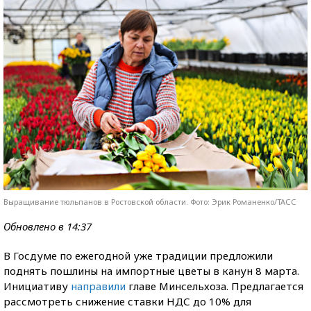
Выращивание тюльпанов в Ростовской области. Фото: Эрик Романенко/ТАСС
Обновлено в 14:37
В Госдуме по ежегодной уже традиции предложили
поднять пошлины на импортные цветы в канун 8 марта.
Инициативу
направили
главе Минсельхоза. Предлагается
рассмотреть снижение ставки НДС до 10% для