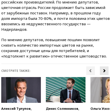
российских производителей. По мнению депутатов,
цветочная отрасль России продолжает быть зависимой
от зарубежных поставок. Например, в прошлом году
доля импорта была 70-80%, и почти половина этих цветов
ввозились из недружественного государства —
Нидерландов.
По мнению депутатов, повышение пошлин позволит
снизить количество импортных цветов на рынке,
сохранив доступные цены для потребителей, и
«подтолкнет к развитию» отечественное цветоводство.
СМОТРИТЕ ТАКЖЕ:
Алексей Тулупов,
Денис Солянников,
Ольга Усков