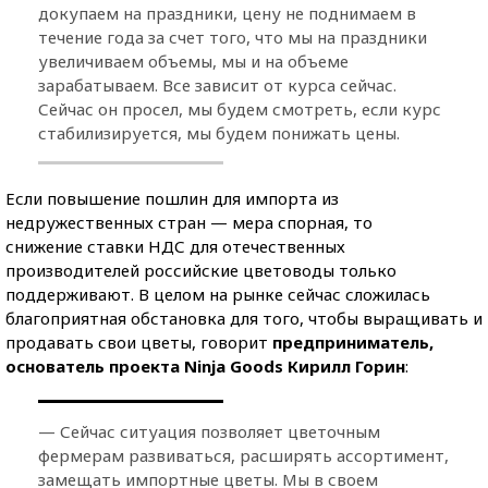
докупаем на праздники, цену не поднимаем в
течение года за счет того, что мы на праздники
увеличиваем объемы, мы и на объеме
зарабатываем. Все зависит от курса сейчас.
Сейчас он просел, мы будем смотреть, если курс
стабилизируется, мы будем понижать цены.
Если повышение пошлин для импорта из
недружественных стран — мера спорная, то
снижение ставки НДС для отечественных
производителей российские цветоводы только
поддерживают. В целом на рынке сейчас сложилась
благоприятная обстановка для того, чтобы выращивать и
продавать свои цветы, говорит
предприниматель,
основатель проекта Ninja Goods Кирилл Горин
:
— Сейчас ситуация позволяет цветочным
фермерам развиваться, расширять ассортимент,
замещать импортные цветы. Мы в своем