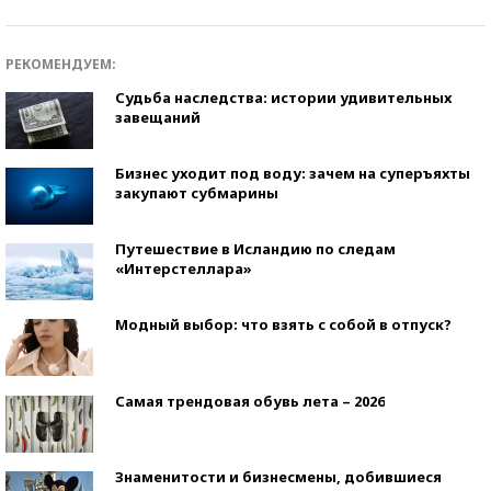
РЕКОМЕНДУЕМ:
Судьба наследства: истории удивительных
завещаний
Бизнес уходит под воду: зачем на суперъяхты
закупают субмарины
Путешествие в Исландию по следам
«Интерстеллара»
Модный выбор: что взять с собой в отпуск?
Самая трендовая обувь лета – 2026
Знаменитости и бизнесмены, добившиеся