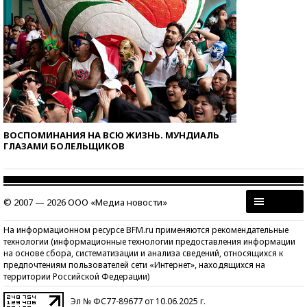
ВОСПОМИНАНИЯ НА ВСЮ ЖИЗНЬ. МУНДИАЛЬ
ГЛАЗАМИ БОЛЕЛЬЩИКОВ
© 2007 — 2026 ООО «Медиа новости»
На информационном ресурсе BFM.ru применяются рекомендательные
технологии (информационные технологии предоставления информации
на основе сбора, систематизации и анализа сведений, относящихся к
предпочтениям пользователей сети «Интернет», находящихся на
территории Российской Федерации)
Эл № ФС77-89677 от 10.06.2025 г.