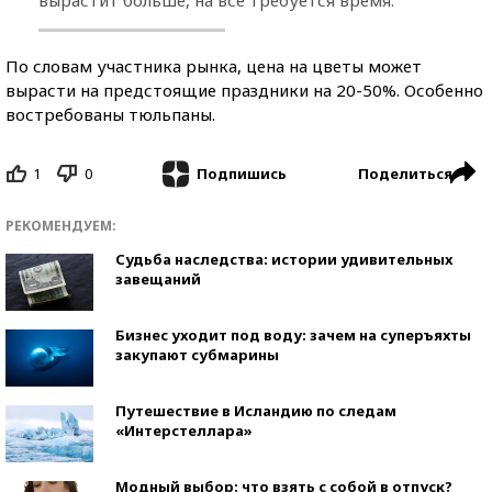
По словам участника рынка, цена на цветы может
вырасти на предстоящие праздники на 20-50%. Особенно
востребованы тюльпаны.
1
0
Поделиться
Подпишись
РЕКОМЕНДУЕМ:
Судьба наследства: истории удивительных
завещаний
Бизнес уходит под воду: зачем на суперъяхты
закупают субмарины
Путешествие в Исландию по следам
«Интерстеллара»
Модный выбор: что взять с собой в отпуск?