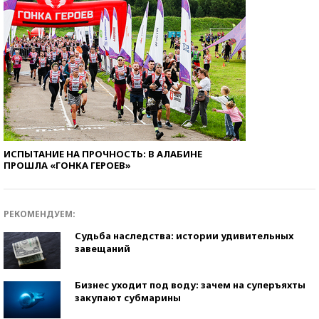
ИСПЫТАНИЕ НА ПРОЧНОСТЬ: В АЛАБИНЕ
ПРОШЛА «ГОНКА ГЕРОЕВ»
РЕКОМЕНДУЕМ:
Судьба наследства: истории удивительных
завещаний
Бизнес уходит под воду: зачем на суперъяхты
закупают субмарины