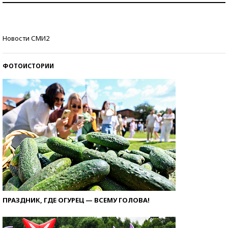
Кто изобрел средства связи?
Новости СМИ2
ФОТОИСТОРИИ
ПРАЗДНИК, ГДЕ ОГУРЕЦ — ВСЕМУ ГОЛОВА!