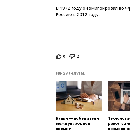
В 1972 году он эмигрировал во Ф
Россию в 2012 году.
0
2
РЕКОМЕНДУЕМ:
Банки — победители
Технологи
международной
революция
премии
возможно