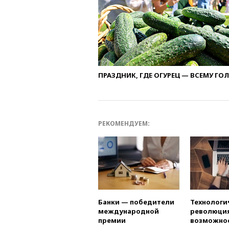
ПРАЗДНИК, ГДЕ ОГУРЕЦ — ВСЕМУ ГО
РЕКОМЕНДУЕМ:
Банки — победители
Технологи
международной
революция
премии
возможно