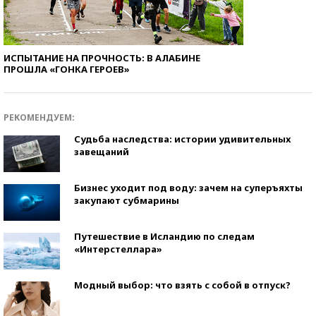
ИСПЫТАНИЕ НА ПРОЧНОСТЬ: В АЛАБИНЕ
ПРОШЛА «ГОНКА ГЕРОЕВ»
РЕКОМЕНДУЕМ:
Судьба наследства: истории удивительных
завещаний
Бизнес уходит под воду: зачем на суперъяхты
закупают субмарины
Путешествие в Исландию по следам
«Интерстеллара»
Модный выбор: что взять с собой в отпуск?