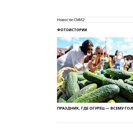
Новости СМИ2
ФОТОИСТОРИИ
ПРАЗДНИК, ГДЕ ОГУРЕЦ — ВСЕМУ ГО