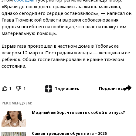
«Врачи до последнего сражались за жизнь мальчика,
однако сегодня его сердце остановилось», — написал он.
Глава Тюменской области выразил соболезнования
родным погибшего и пообещал, что власти окажут им
материальную помощь.
Взрыв газа произошел в частном доме в Тобольске
вечером 12 марта. Пострадали жильцы — женщина и ее
ребенок. Обоих госпитализировали в крайне тяжелом
состоянии.
1
1
Поделиться
Подпишись
РЕКОМЕНДУЕМ:
Модный выбор: что взять с собой в отпуск?
Самая трендовая обувь лета – 2026