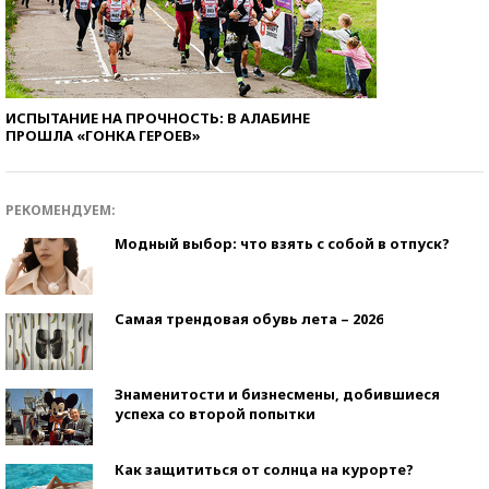
ИСПЫТАНИЕ НА ПРОЧНОСТЬ: В АЛАБИНЕ
ПРОШЛА «ГОНКА ГЕРОЕВ»
РЕКОМЕНДУЕМ:
Модный выбор: что взять с собой в отпуск?
Самая трендовая обувь лета – 2026
Знаменитости и бизнесмены, добившиеся
успеха со второй попытки
Как защититься от солнца на курорте?