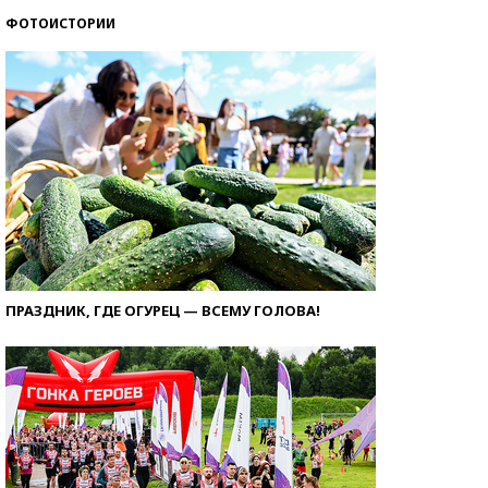
ФОТОИСТОРИИ
ПРАЗДНИК, ГДЕ ОГУРЕЦ — ВСЕМУ ГОЛОВА!