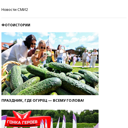
Самые модные пляжи — 2026
Новости СМИ2
ФОТОИСТОРИИ
ПРАЗДНИК, ГДЕ ОГУРЕЦ — ВСЕМУ ГОЛОВА!