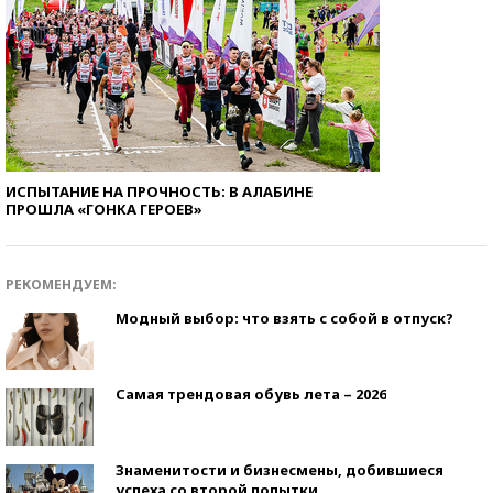
ИСПЫТАНИЕ НА ПРОЧНОСТЬ: В АЛАБИНЕ
ПРОШЛА «ГОНКА ГЕРОЕВ»
РЕКОМЕНДУЕМ:
Модный выбор: что взять с собой в отпуск?
Самая трендовая обувь лета – 2026
Знаменитости и бизнесмены, добившиеся
успеха со второй попытки