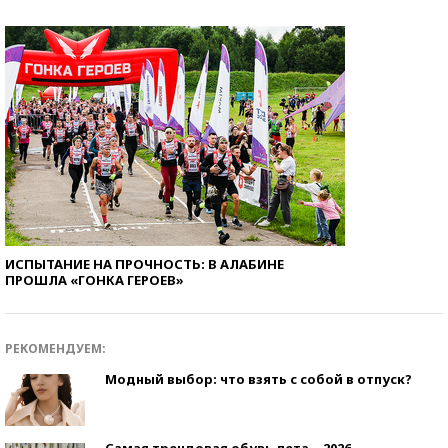
ИСПЫТАНИЕ НА ПРОЧНОСТЬ: В АЛАБИНЕ
ПРОШЛА «ГОНКА ГЕРОЕВ»
РЕКОМЕНДУЕМ:
Модный выбор: что взять с собой в отпуск?
Самая трендовая обувь лета – 2026