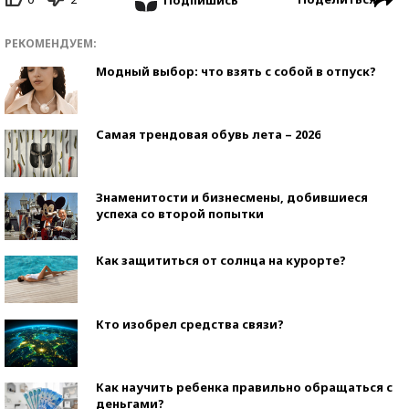
РЕКОМЕНДУЕМ:
Модный выбор: что взять с собой в отпуск?
Самая трендовая обувь лета – 2026
Знаменитости и бизнесмены, добившиеся
успеха со второй попытки
Как защититься от солнца на курорте?
Кто изобрел средства связи?
Как научить ребенка правильно обращаться с
деньгами?