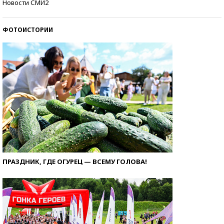
Новости СМИ2
ФОТОИСТОРИИ
ПРАЗДНИК, ГДЕ ОГУРЕЦ — ВСЕМУ ГОЛОВА!