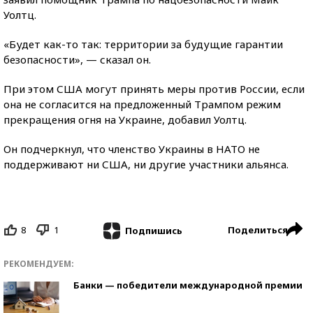
Уолтц.
«Будет как-то так: территории за будущие гарантии
безопасности», — сказал он.
При этом США могут принять меры против России, если
она не согласится на предложенный Трампом режим
прекращения огня на Украине, добавил Уолтц.
Он подчеркнул, что членство Украины в НАТО не
поддерживают ни США, ни другие участники альянса.
8
1
Поделиться
Подпишись
РЕКОМЕНДУЕМ:
Банки — победители международной премии