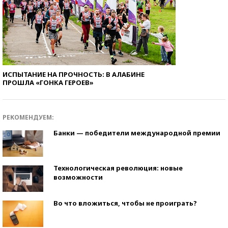
ИСПЫТАНИЕ НА ПРОЧНОСТЬ: В АЛАБИНЕ
ПРОШЛА «ГОНКА ГЕРОЕВ»
РЕКОМЕНДУЕМ:
Банки — победители международной премии
Технологическая революция: новые
возможности
Во что вложиться, чтобы не проиграть?