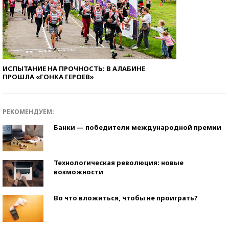
ИСПЫТАНИЕ НА ПРОЧНОСТЬ: В АЛАБИНЕ
ПРОШЛА «ГОНКА ГЕРОЕВ»
РЕКОМЕНДУЕМ:
Банки — победители международной премии
Технологическая революция: новые
возможности
Во что вложиться, чтобы не проиграть?