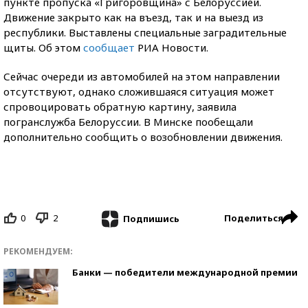
пункте пропуска «Григоровщина» с Белоруссией.
Движение закрыто как на въезд, так и на выезд из
республики. Выставлены специальные заградительные
щиты. Об этом
сообщает
РИА Новости.
Сейчас очереди из автомобилей на этом направлении
отсутствуют, однако сложившаяся ситуация может
спровоцировать обратную картину, заявила
погранслужба Белоруссии. В Минске пообещали
дополнительно сообщить о возобновлении движения.
0
2
Поделиться
Подпишись
РЕКОМЕНДУЕМ:
Банки — победители международной премии