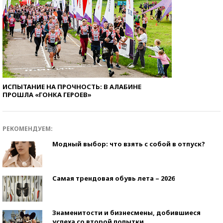
ИСПЫТАНИЕ НА ПРОЧНОСТЬ: В АЛАБИНЕ
ПРОШЛА «ГОНКА ГЕРОЕВ»
РЕКОМЕНДУЕМ:
Модный выбор: что взять с собой в отпуск?
Самая трендовая обувь лета – 2026
Знаменитости и бизнесмены, добившиеся
успеха со второй попытки