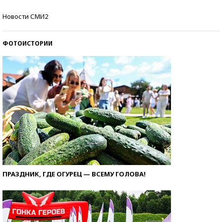
Самые модные пляжи — 2026
Новости СМИ2
ФОТОИСТОРИИ
ПРАЗДНИК, ГДЕ ОГУРЕЦ — ВСЕМУ ГОЛОВА!