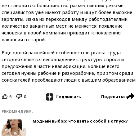
не становится: большинство разместивших резюме
специалистов уже имеют работу и ищут более высокие
зарплаты. Из-за их переходов между работодателями
количество вакантных мест не меняется: появление
человека в новой компании приводит к появлению
вакансии в старой.
Еще одной важнейшей особенностью рынка труда
сегодня является несовпадение структуры спроса и
предложения в части квалификации. Больше всего
сегодня нужны рабочие и разнорабочие, при этом среди
соискателей преобладают люди с высшим образованием.
6
0
Поделиться
Подпишись
РЕКОМЕНДУЕМ:
Модный выбор: что взять с собой в отпуск?