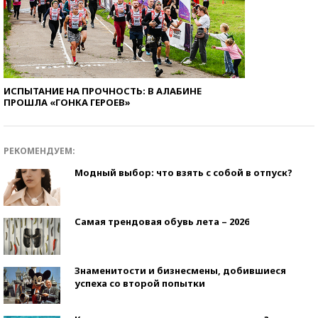
ИСПЫТАНИЕ НА ПРОЧНОСТЬ: В АЛАБИНЕ
ПРОШЛА «ГОНКА ГЕРОЕВ»
РЕКОМЕНДУЕМ:
Модный выбор: что взять с собой в отпуск?
Самая трендовая обувь лета – 2026
Знаменитости и бизнесмены, добившиеся
успеха со второй попытки