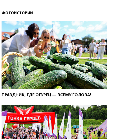
ФОТОИСТОРИИ
ПРАЗДНИК, ГДЕ ОГУРЕЦ — ВСЕМУ ГОЛОВА!