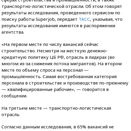
транспортно-логистической отрасли. Об этом говорят
результаты исследования, проведенного сервисом по
поиску работы Superjob, передает
ТАСС
, указывая, что
результаты исследования имеются в распоряжении
агентства.
«На первом месте по числу вакансий сейчас
строительство. Несмотря на жесткую денежно-
кредитную политику ЦБ РФ, отрасль в лидерах (во
многом из-за снижения потока мигрантов). На втором
месте по объему спроса на персонал —
промышленность. Самая востребованная категория
персонала в строительстве и производстве по-прежнему
— квалифицированные рабочие», — говорится в
сообщении.
На третьем месте — транспортно-логистическая
отрасль.
Согласно данным исследования, в 65% вакансий не