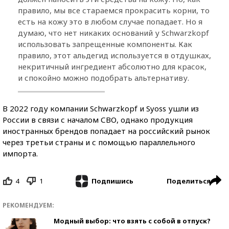
правило, мы все стараемся прокрасить корни, то
есть на кожу это в любом случае попадает. Но я
думаю, что нет никаких оснований у Schwarzkopf
использовать запрещенные компоненты. Как
правило, этот альдегид используется в отдушках,
некритичный ингредиент абсолютно для красок,
и спокойно можно подобрать альтернативу.
В 2022 году компании Schwarzkopf и Syoss ушли из
России в связи с началом СВО, однако продукция
иностранных брендов попадает на российский рынок
через третьи страны и с помощью параллельного
импорта.
4
1
Поделиться
Подпишись
РЕКОМЕНДУЕМ:
Модный выбор: что взять с собой в отпуск?