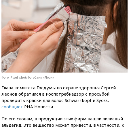
Фото: Pixel_shot/Фотобанк «Лори»
Глава комитета Госдумы по охране здоровья Сергей
Леонов обратился в Роспотребнадзор с просьбой
проверить краски для волос Schwarzkopf и Syoss,
сообщает
РИА Новости.
По его словам, в продукции этих фирм нашли лилиевый
альдегид. Это вещество может привести, в частности, к