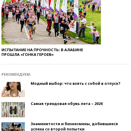
ИСПЫТАНИЕ НА ПРОЧНОСТЬ: В АЛАБИНЕ
ПРОШЛА «ГОНКА ГЕРОЕВ»
РЕКОМЕНДУЕМ:
Модный выбор: что взять с собой в отпуск?
Самая трендовая обувь лета – 2026
Знаменитости и бизнесмены, добившиеся
успеха со второй попытки