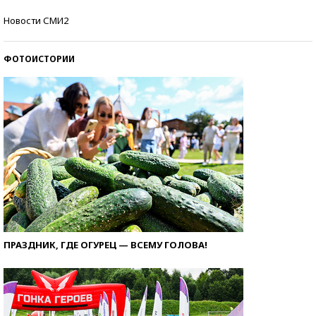
Самые модные пляжи — 2026
Новости СМИ2
ФОТОИСТОРИИ
ПРАЗДНИК, ГДЕ ОГУРЕЦ — ВСЕМУ ГОЛОВА!