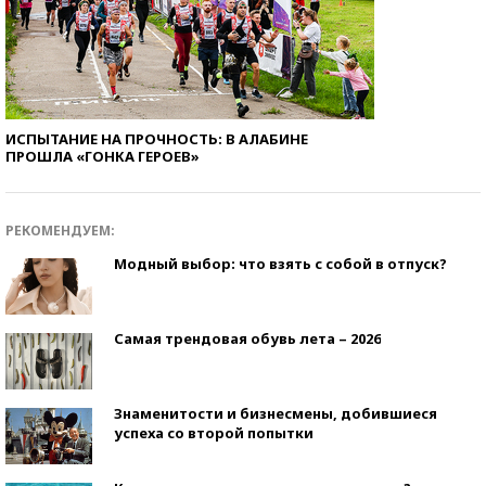
ИСПЫТАНИЕ НА ПРОЧНОСТЬ: В АЛАБИНЕ
ПРОШЛА «ГОНКА ГЕРОЕВ»
РЕКОМЕНДУЕМ:
Модный выбор: что взять с собой в отпуск?
Самая трендовая обувь лета – 2026
Знаменитости и бизнесмены, добившиеся
успеха со второй попытки