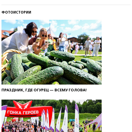
ФОТОИСТОРИИ
ПРАЗДНИК, ГДЕ ОГУРЕЦ — ВСЕМУ ГОЛОВА!