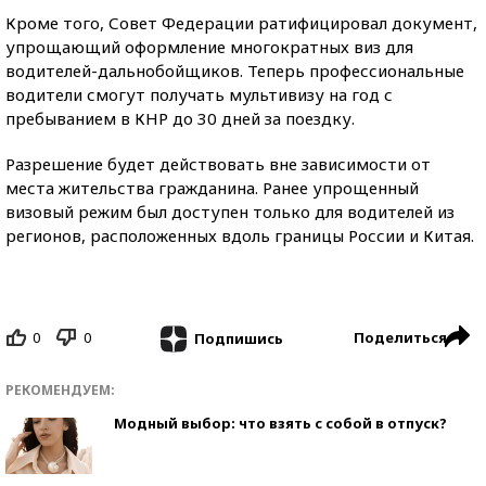
Кроме того, Совет Федерации ратифицировал документ,
упрощающий оформление многократных виз для
водителей-дальнобойщиков. Теперь профессиональные
водители смогут получать мультивизу на год с
пребыванием в КНР до 30 дней за поездку.
Разрешение будет действовать вне зависимости от
места жительства гражданина. Ранее упрощенный
визовый режим был доступен только для водителей из
регионов, расположенных вдоль границы России и Китая.
0
0
Поделиться
Подпишись
РЕКОМЕНДУЕМ:
Модный выбор: что взять с собой в отпуск?