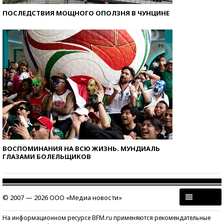
ПОСЛЕДСТВИЯ МОЩНОГО ОПОЛЗНЯ В ЧУНЦИНЕ
ВОСПОМИНАНИЯ НА ВСЮ ЖИЗНЬ. МУНДИАЛЬ
ГЛАЗАМИ БОЛЕЛЬЩИКОВ
© 2007 — 2026 ООО «Медиа новости»
На информационном ресурсе BFM.ru применяются рекомендательные