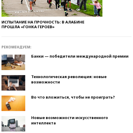
ИСПЫТАНИЕ НА ПРОЧНОСТЬ: В АЛАБИНЕ
ПРОШЛА «ГОНКА ГЕРОЕВ»
РЕКОМЕНДУЕМ:
Банки — победители международной премии
Технологическая революция: новые
возможности
Во что вложиться, чтобы не проиграть?
Новые возможности искусственного
интеллекта