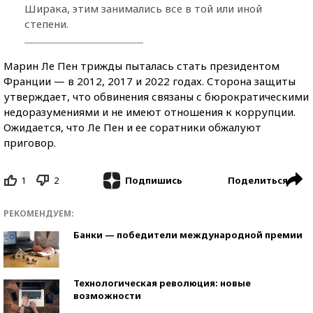
Ширака, этим занимались все в той или иной
степени.
Марин Ле Пен трижды пыталась стать президентом
Франции — в 2012, 2017 и 2022 годах. Сторона защиты
утверждает, что обвинения связаны с бюрократическими
недоразумениями и не имеют отношения к коррупции.
Ожидается, что Ле Пен и ее соратники обжалуют
приговор.
1
2
Поделиться
Подпишись
РЕКОМЕНДУЕМ:
Банки — победители международной премии
Технологическая революция: новые
возможности