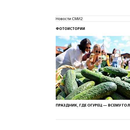
Новости СМИ2
ФОТОИСТОРИИ
ПРАЗДНИК, ГДЕ ОГУРЕЦ — ВСЕМУ ГО