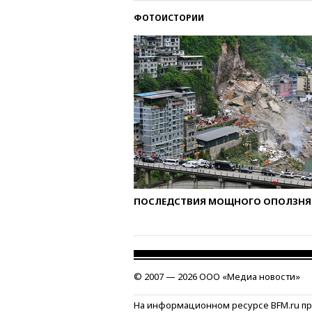
ФОТОИСТОРИИ
ПОСЛЕДСТВИЯ МОЩНОГО ОПОЛЗНЯ 
© 2007 — 2026 ООО «Медиа новости»
На информационном ресурсе BFM.ru п