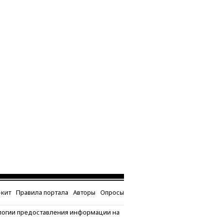
кит
Правила портала
Авторы
Опросы
логии предоставления информации на