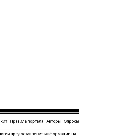
кит
Правила портала
Авторы
Опросы
логии предоставления информации на