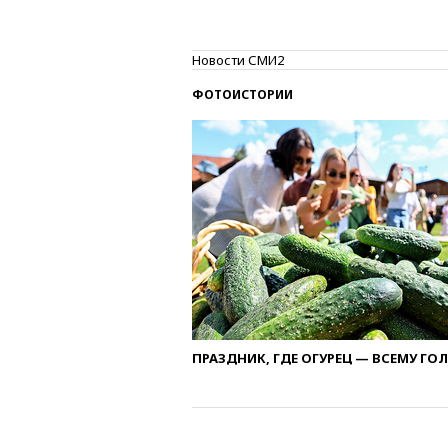
Новости СМИ2
ФОТОИСТОРИИ
ПРАЗДНИК, ГДЕ ОГУРЕЦ — ВСЕМУ ГО