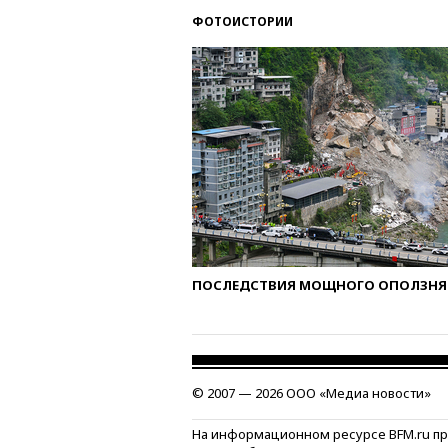
ФОТОИСТОРИИ
ПОСЛЕДСТВИЯ МОЩНОГО ОПОЛЗНЯ 
© 2007 — 2026 ООО «Медиа новости»
На информационном ресурсе BFM.ru п