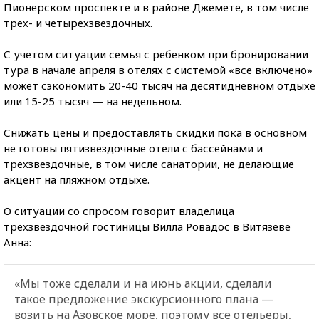
Пионерском проспекте и в районе Джемете, в том числе
трех- и четырехзвездочных.
С учетом ситуации семья с ребенком при бронировании
тура в начале апреля в отелях с системой «все включено»
может сэкономить 20-40 тысяч на десятидневном отдыхе
или 15-25 тысяч — на недельном.
Снижать цены и предоставлять скидки пока в основном
не готовы пятизвездочные отели с бассейнами и
трехзвездочные, в том числе санатории, не делающие
акцент на пляжном отдыхе.
О ситуации со спросом говорит владелица
трехзвездочной гостиницы Вилла Ровадос в Витязеве
Анна:
«Мы тоже сделали и на июнь акции, сделали
такое предложение экскурсионного плана —
возить на Азовское море, поэтому все отельеры,