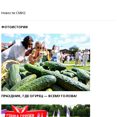
Самые модные пляжи — 2026
Новости СМИ2
ФОТОИСТОРИИ
ПРАЗДНИК, ГДЕ ОГУРЕЦ — ВСЕМУ ГОЛОВА!