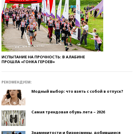
ИСПЫТАНИЕ НА ПРОЧНОСТЬ: В АЛАБИНЕ
ПРОШЛА «ГОНКА ГЕРОЕВ»
РЕКОМЕНДУЕМ:
Модный выбор: что взять с собой в отпуск?
Самая трендовая обувь лета – 2026
Знаменитости и бизнесмены, добившиеся