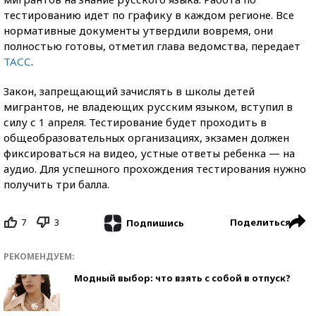
тестированию идет по графику в каждом регионе. Все
нормативные документы утвердили вовремя, они
полностью готовы, отметил глава ведомства, передает
ТАСС
.
Закон, запрещающий зачислять в школы детей
мигрантов, не владеющих русским языком, вступил в
силу с 1 апреля. Тестирование будет проходить в
общеобразовательных организациях, экзамен должен
фиксироваться на видео, устные ответы ребенка — на
аудио. Для успешного прохождения тестирования нужно
получить три балла.
7
3
Поделиться
Подпишись
РЕКОМЕНДУЕМ:
Модный выбор: что взять с собой в отпуск?