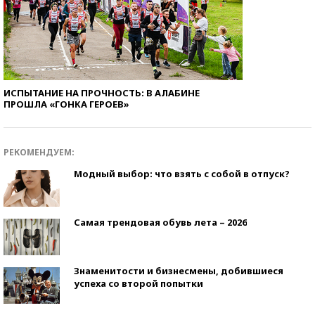
ИСПЫТАНИЕ НА ПРОЧНОСТЬ: В АЛАБИНЕ
ПРОШЛА «ГОНКА ГЕРОЕВ»
РЕКОМЕНДУЕМ:
Модный выбор: что взять с собой в отпуск?
Самая трендовая обувь лета – 2026
Знаменитости и бизнесмены, добившиеся
успеха со второй попытки