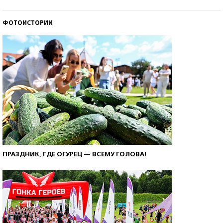
ФОТОИСТОРИИ
ПРАЗДНИК, ГДЕ ОГУРЕЦ — ВСЕМУ ГОЛОВА!