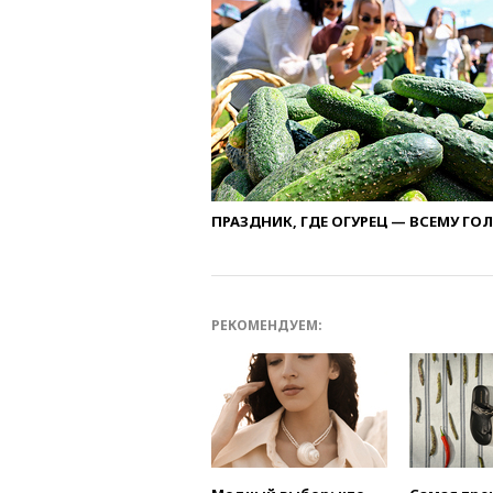
ПРАЗДНИК, ГДЕ ОГУРЕЦ — ВСЕМУ ГО
РЕКОМЕНДУЕМ: