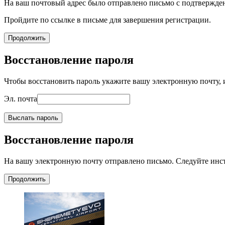
На ваш почтовый адрес было отправлено письмо с подтвержде
Пройдите по ссылке в письме для завершения регистрации.
Продолжить
Восстановление пароля
Чтобы восстановить пароль укажите вашу электронную почту, и
Эл. почта
Выслать пароль
Восстановление пароля
На вашу электронную почту отправлено письмо. Следуйте инс
Продолжить