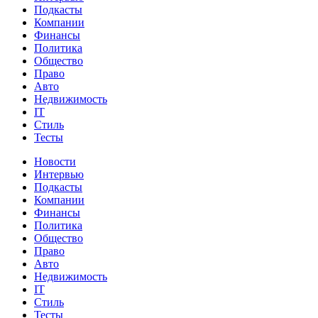
Подкасты
Компании
Финансы
Политика
Общество
Право
Авто
Недвижимость
IT
Стиль
Тесты
Новости
Интервью
Подкасты
Компании
Финансы
Политика
Общество
Право
Авто
Недвижимость
IT
Стиль
Тесты