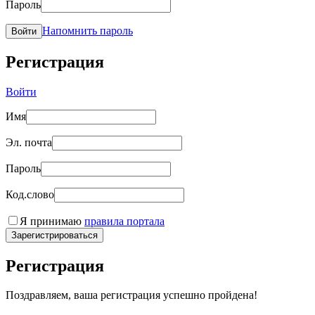
Пароль
Напомнить пароль
Войти
Регистрация
Войти
Имя
Эл. почта
Пароль
Код.слово
Я принимаю
правила портала
Зарегистрироваться
Регистрация
Поздравляем, ваша регистрация успешно пройдена!