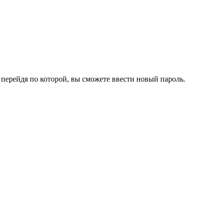
перейдя по которой, вы сможете ввести новый пароль.