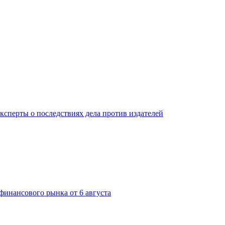
ксперты о последствиях дела против издателей
финансового рынка от 6 августа