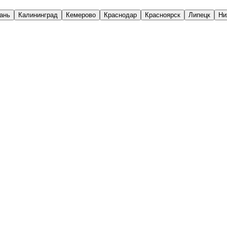
ань
Калининград
Кемерово
Краснодар
Красноярск
Липецк
Ни