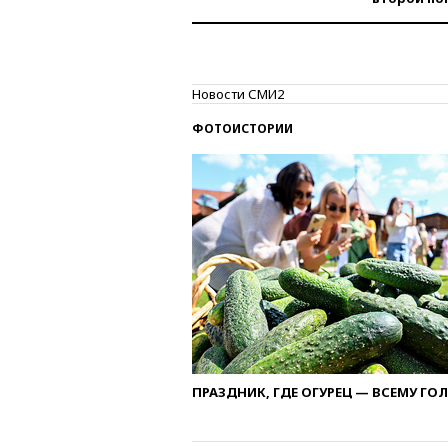
Новости СМИ2
ФОТОИСТОРИИ
ПРАЗДНИК, ГДЕ ОГУРЕЦ — ВСЕМУ ГО