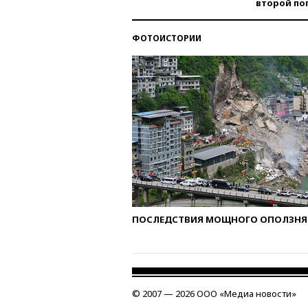
второй по
ФОТОИСТОРИИ
ПОСЛЕДСТВИЯ МОЩНОГО ОПОЛЗНЯ 
© 2007 — 2026 ООО «Медиа новости»