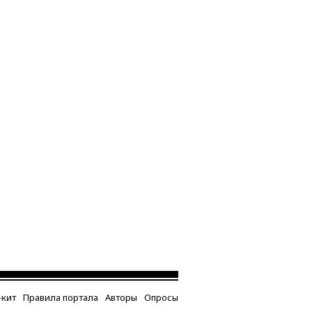
кит
Правила портала
Авторы
Опросы