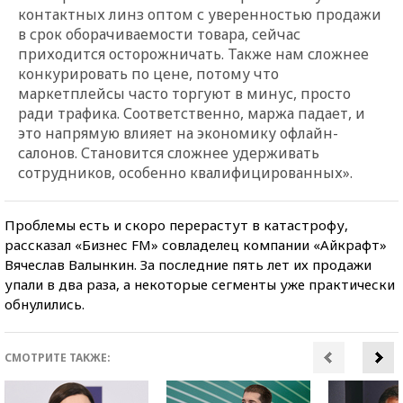
контактных линз оптом с уверенностью продажи
в срок оборачиваемости товара, сейчас
приходится осторожничать. Также нам сложнее
конкурировать по цене, потому что
маркетплейсы часто торгуют в минус, просто
ради трафика. Соответственно, маржа падает, и
это напрямую влияет на экономику офлайн-
салонов. Становится сложнее удерживать
сотрудников, особенно квалифицированных».
Проблемы есть и скоро перерастут в катастрофу,
рассказал «Бизнес FM» совладелец компании «Айкрафт»
Вячеслав Валынкин. За последние пять лет их продажи
упали в два раза, а некоторые сегменты уже практически
обнулились.
СМОТРИТЕ ТАКЖЕ: