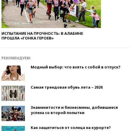
ИСПЫТАНИЕ НА ПРОЧНОСТЬ: В АЛАБИНЕ
ПРОШЛА «ГОНКА ГЕРОЕВ»
РЕКОМЕНДУЕМ:
Модный выбор: что взять с собой в отпуск?
Самая трендовая обувь лета – 2026
Знаменитости и бизнесмены, добившиеся
успеха со второй попытки
Как защититься от солнца на курорте?