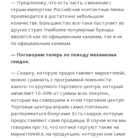
— Предположу, что есть часть, связанная с
серым импортом. Российские контактные линзы
производятся в достаточно небольшом
количестве. Большинство все-таки поступает из
других стран. Наиболее популярные бренды
ввозятся как по официальным каналам, так и не
по официальным каналам.
— Поговорим теперь по поводу механизма
скидок.
— Скидку, которую предоставляет маркетплейс,
можно сравнить с программой лояльности
какого-то крупного торгового центра, который
начисляет 10-20% от суммы всех покупок,
которые вы совершили в этом торговом центре.
Торговые центры вправе самостоятельно
распоряжаться бонусами. Есть скидки, которые
предоставляют сами продавцы. В случае если мы
говорим про то, что оптики торгуют также на
маркетплейсе, на продукцию, которую они сами