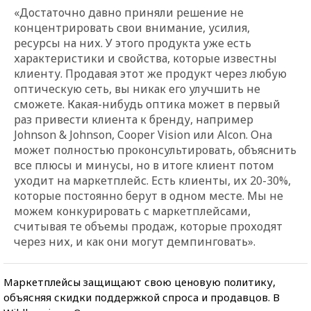
«Достаточно давно приняли решение не
концентрировать свои внимание, усилия,
ресурсы на них. У этого продукта уже есть
характеристики и свойства, которые известны
клиенту. Продавая этот же продукт через любую
оптическую сеть, вы никак его улучшить не
сможете. Какая-нибудь оптика может в первый
раз привести клиента к бренду, например
Johnson & Johnson, Cooper Vision или Alcon. Она
может полностью проконсультировать, объяснить
все плюсы и минусы, но в итоге клиент потом
уходит на маркетплейс. Есть клиенты, их 20-30%,
которые постоянно берут в одном месте. Мы не
можем конкурировать с маркетплейсами,
считывая те объемы продаж, которые проходят
через них, и как они могут демпинговать».
Маркетплейсы защищают свою ценовую политику,
объясняя скидки поддержкой спроса и продавцов. В