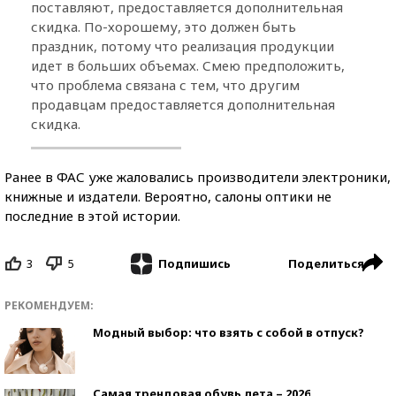
поставляют, предоставляется дополнительная
скидка. По-хорошему, это должен быть
праздник, потому что реализация продукции
идет в больших объемах. Смею предположить,
что проблема связана с тем, что другим
продавцам предоставляется дополнительная
скидка.
Ранее в ФАС уже жаловались производители электроники,
книжные и издатели. Вероятно, салоны оптики не
последние в этой истории.
3
5
Поделиться
Подпишись
РЕКОМЕНДУЕМ:
Модный выбор: что взять с собой в отпуск?
Самая трендовая обувь лета – 2026