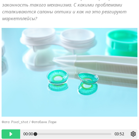
законность такого механизма. С какими проблемами
сталкиваются салоны оптики и как на это реагируют
маркетплейсы?
Фото: Pixel_shot / Фотобанк Лори
00:00
03:52